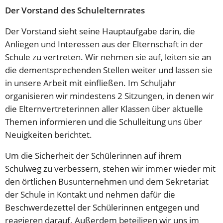
Der Vorstand des Schulelternrates
Der Vorstand sieht seine Hauptaufgabe darin, die
Anliegen und Interessen aus der Elternschaft in der
Schule zu vertreten. Wir nehmen sie auf, leiten sie an
die dementsprechenden Stellen weiter und lassen sie
in unsere Arbeit mit einfließen. Im Schuljahr
organisieren wir mindestens 2 Sitzungen, in denen wir
die Elternvertreterinnen aller Klassen über aktuelle
Themen informieren und die Schulleitung uns über
Neuigkeiten berichtet.
Um die Sicherheit der Schülerinnen auf ihrem
Schulweg zu verbessern, stehen wir immer wieder mit
den örtlichen Busunternehmen und dem Sekretariat
der Schule in Kontakt und nehmen dafür die
Beschwerdezettel der Schülerinnen entgegen und
reagieren darauf. Außerdem beteiligen wir uns im