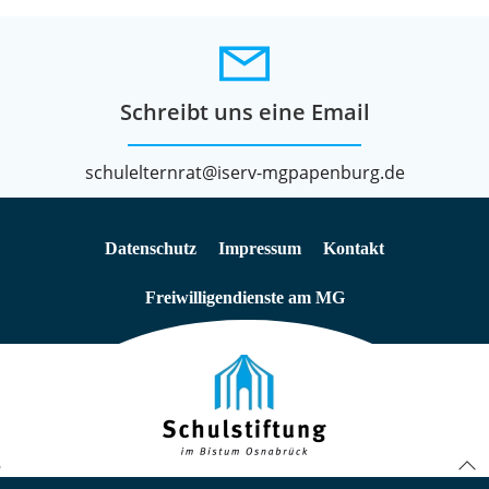
Schreibt uns eine Email
schulelternrat@iserv-mgpapenburg.de
Datenschutz
Impressum
Kontakt
Freiwilligendienste am MG