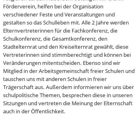
Förderverein, helfen bei der Organisation
verschiedener Feste und Veranstaltungen und
gestalten so das Schulleben mit. Alle 2 Jahre werden
Elternvertreterinnen für die Fachkonferenz, die
Schulkonferenz, die Gesamtkonferenz, den
Stadtelternrat und den Kreiselternrat gewählt, diese
Vertreterinnen sind stimmberechtigt und können bei
Veränderungen mitentscheiden. Ebenso sind wir
Mitglied in der Arbeitsgemeinschaft freier Schulen und
tauschen uns mit anderen Schulen in freier
Trägerschaft aus. Außerdem informieren wir uns über
schulpolitische Themen, besprechen diese in unseren
Sitzungen und vertreten die Meinung der Elternschaft
auch in der Öffentlichkeit.