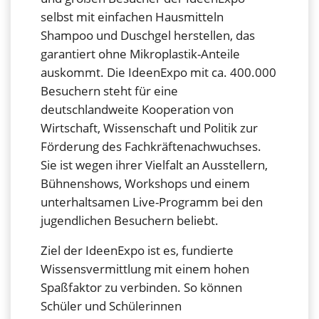
selbst mit einfachen Hausmitteln
Shampoo und Duschgel herstellen, das
garantiert ohne Mikroplastik-Anteile
auskommt. Die IdeenExpo mit ca. 400.000
Besuchern steht für eine
deutschlandweite Kooperation von
Wirtschaft, Wissenschaft und Politik zur
Förderung des Fachkräftenachwuchses.
Sie ist wegen ihrer Vielfalt an Ausstellern,
Bühnenshows, Workshops und einem
unterhaltsamen Live-Programm bei den
jugendlichen Besuchern beliebt.
Ziel der IdeenExpo ist es, fundierte
Wissensvermittlung mit einem hohen
Spaßfaktor zu verbinden. So können
Schüler und Schülerinnen