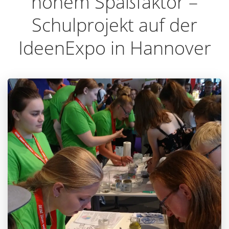
hohem Spaßfaktor –
Schulprojekt auf der
IdeenExpo in Hannover