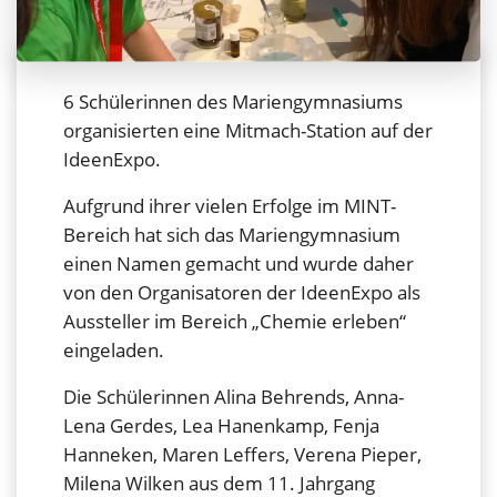
6 Schülerinnen des Mariengymnasiums
organisierten eine Mitmach-Station auf der
IdeenExpo.
Aufgrund ihrer vielen Erfolge im MINT-
Bereich hat sich das Mariengymnasium
einen Namen gemacht und wurde daher
von den Organisatoren der IdeenExpo als
Aussteller im Bereich „Chemie erleben“
eingeladen.
Die Schülerinnen Alina Behrends, Anna-
Lena Gerdes, Lea Hanenkamp, Fenja
Hanneken, Maren Leffers, Verena Pieper,
Milena Wilken aus dem 11. Jahrgang