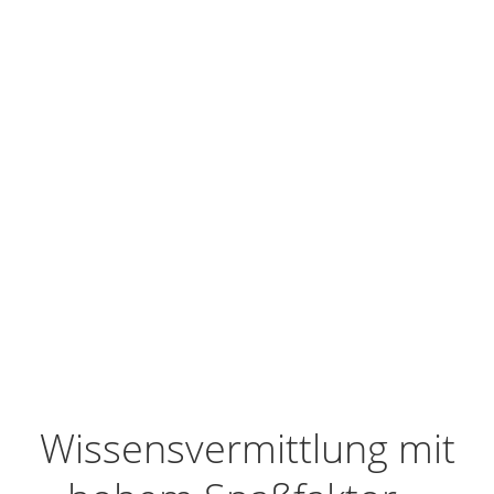
Wissensvermittlung mit