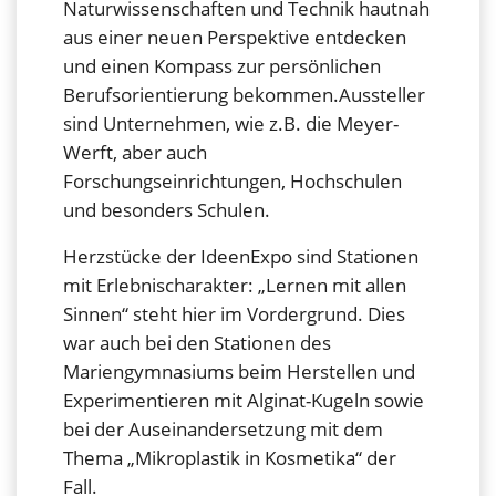
Naturwissenschaften und Technik hautnah
aus einer neuen Perspektive entdecken
und einen Kompass zur persönlichen
Berufsorientierung bekommen.Aussteller
sind Unternehmen, wie z.B. die Meyer-
Werft, aber auch
Forschungseinrichtungen, Hochschulen
und besonders Schulen.
Herzstücke der IdeenExpo sind Stationen
mit Erlebnischarakter: „Lernen mit allen
Sinnen“ steht hier im Vordergrund. Dies
war auch bei den Stationen des
Mariengymnasiums beim Herstellen und
Experimentieren mit Alginat-Kugeln sowie
bei der Auseinandersetzung mit dem
Thema „Mikroplastik in Kosmetika“ der
Fall.