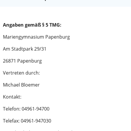
Angaben gemäß § 5 TMG:
Mariengymnasium Papenburg
Am Stadtpark 29/31
26871 Papenburg
Vertreten durch:
Michael Bloemer
Kontakt:
Telefon: 04961-94700
Telefax: 04961-947030