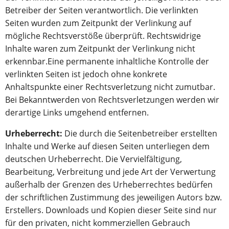
Betreiber der Seiten verantwortlich. Die verlinkten
Seiten wurden zum Zeitpunkt der Verlinkung auf
mögliche Rechtsverstöße überprüft. Rechtswidrige
Inhalte waren zum Zeitpunkt der Verlinkung nicht
erkennbar.Eine permanente inhaltliche Kontrolle der
verlinkten Seiten ist jedoch ohne konkrete
Anhaltspunkte einer Rechtsverletzung nicht zumutbar.
Bei Bekanntwerden von Rechtsverletzungen werden wir
derartige Links umgehend entfernen.
Urheberrecht:
Die durch die Seitenbetreiber erstellten
Inhalte und Werke auf diesen Seiten unterliegen dem
deutschen Urheberrecht. Die Vervielfältigung,
Bearbeitung, Verbreitung und jede Art der Verwertung
außerhalb der Grenzen des Urheberrechtes bedürfen
der schriftlichen Zustimmung des jeweiligen Autors bzw.
Erstellers. Downloads und Kopien dieser Seite sind nur
für den privaten, nicht kommerziellen Gebrauch