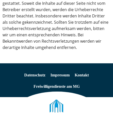
gestattet. Soweit die Inhalte auf dieser Seite nicht vom
Betreiber erstellt wurden, werden die Urheberrechte
Dritter beachtet. Insbesondere werden Inhalte Dritter
als solche gekennzeichnet. Sollten Sie trotzdem auf eine
Urheberrechtsverletzung aufmerksam werden, bitten
wir um einen entsprechenden Hinweis. Bei
Bekanntwerden von Rechtsverletzungen werden wir
derartige Inhalte umgehend entfernen.
Datenschutz
Impressum
Kontakt
Freiwilligendienste am MG