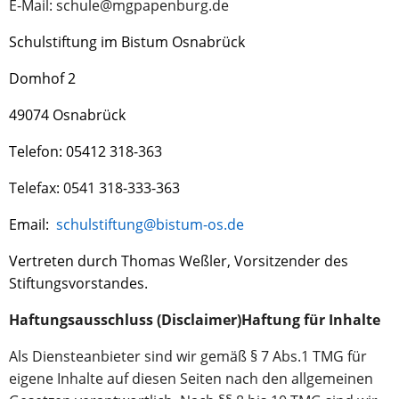
E-Mail: schule@mgpapenburg.de
Schulstiftung im Bistum Osnabrück
Domhof 2
49074 Osnabrück
Telefon: 05412 318
-363
Telefax: 0541 318-333-363
Email:
schulstiftung@bistum-os.de
Vertreten durch
Thomas Weßler, Vorsitzender des
Stiftungsvorstandes.
Haftungsausschluss (Disclaimer)Haftung für Inhalte
Als Diensteanbieter sind wir gemäß § 7 Abs.1 TMG für
eigene Inhalte auf diesen Seiten nach den allgemeinen